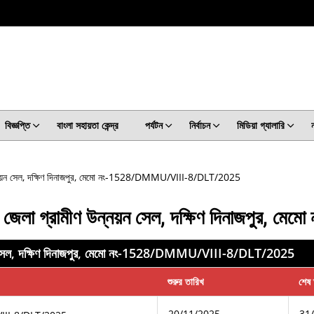
বিজ্ঞপ্তি
বাংলা সহায়তা কেন্দ্র
পর্যটন
নির্বাচন
মিডিয়া গ্যালারি
ণ উন্নয়ন সেল, দক্ষিণ দিনাজপুর, মেমো নং-1528/DMMU/VIII-8/DLT/2025
 এবং জেলা গ্রামীণ উন্নয়ন সেল, দক্ষিণ দিনাজ
ন্নয়ন সেল, দক্ষিণ দিনাজপুর, মেমো নং-1528/DMMU/VIII-8/DLT/2025
শুরুর তারিখ
শেষ 
20/11/2025
31