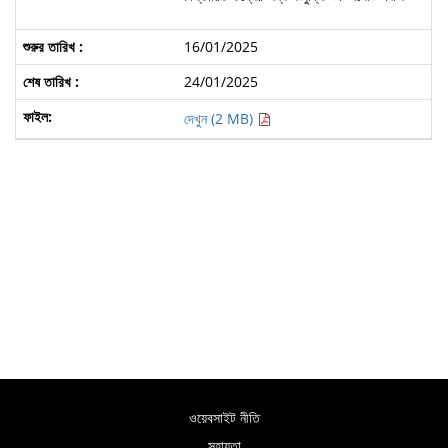
16/01/2025
24/01/2025
দেখুন (2 MB)
ওয়েবসাইট নীতি
সহায়তা